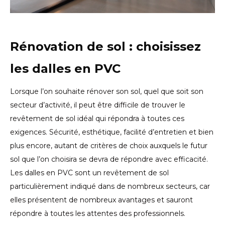
Rénovation de sol : choisissez
les dalles en PVC
Lorsque l’on souhaite rénover son sol, quel que soit son
secteur d’activité, il peut être difficile de trouver le
revêtement de sol idéal qui répondra à toutes ces
exigences. Sécurité, esthétique, facilité d’entretien et bien
plus encore, autant de critères de choix auxquels le futur
sol que l’on choisira se devra de répondre avec efficacité.
Les dalles en PVC sont un revêtement de sol
particulièrement indiqué dans de nombreux secteurs, car
elles présentent de nombreux avantages et sauront
répondre à toutes les attentes des professionnels.