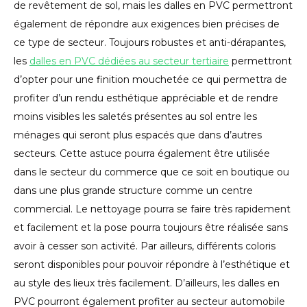
de revêtement de sol, mais les dalles en PVC permettront
également de répondre aux exigences bien précises de
ce type de secteur. Toujours robustes et anti-dérapantes,
les
dalles en PVC dédiées au secteur tertiaire
permettront
d’opter pour une finition mouchetée ce qui permettra de
profiter d’un rendu esthétique appréciable et de rendre
moins visibles les saletés présentes au sol entre les
ménages qui seront plus espacés que dans d’autres
secteurs. Cette astuce pourra également être utilisée
dans le secteur du commerce que ce soit en boutique ou
dans une plus grande structure comme un centre
commercial. Le nettoyage pourra se faire très rapidement
et facilement et la pose pourra toujours être réalisée sans
avoir à cesser son activité. Par ailleurs, différents coloris
seront disponibles pour pouvoir répondre à l’esthétique et
au style des lieux très facilement. D’ailleurs, les dalles en
PVC pourront également profiter au secteur automobile