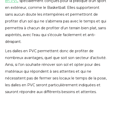
en PVC
spécialement conçues pour la pratique d’un sport
en extérieur, comme le Basketball. Elles supporteront
sans aucun doute les intempéries et permettront de
profiter d’un sol qui ne s’abimera pas avec le temps et qui
permettra à chacun de profiter d’un terrain bien plat, sans
aspérités, avec l’eau qui s’écoule facilement et anti-
dérapant.
Les dalles en PVC permettent donc de profiter de
nombreux avantages, quel que soit son secteur d’activité.
Ainsi, si l’on souhaite rénover son sol et opter pour des
matériaux qui répondent à ses attentes et qui ne
nécessitent pas de fermer ses locaux le temps de la pose,
les dalles en PVC seront particulièrement indiquées et
sauront répondre aux différents besoins et attentes.