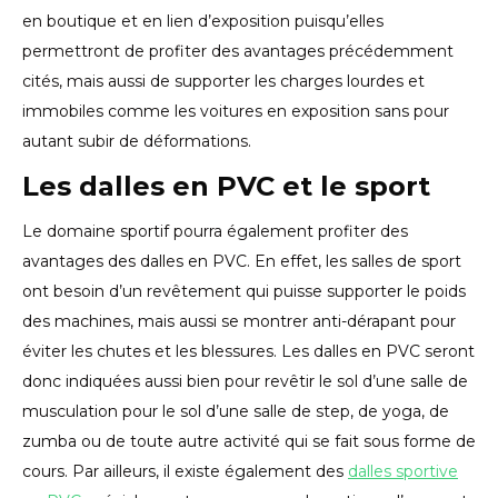
en boutique et en lien d’exposition puisqu’elles
permettront de profiter des avantages précédemment
cités, mais aussi de supporter les charges lourdes et
immobiles comme les voitures en exposition sans pour
autant subir de déformations.
Les dalles en PVC et le sport
Le domaine sportif pourra également profiter des
avantages des dalles en PVC. En effet, les salles de sport
ont besoin d’un revêtement qui puisse supporter le poids
des machines, mais aussi se montrer anti-dérapant pour
éviter les chutes et les blessures. Les dalles en PVC seront
donc indiquées aussi bien pour revêtir le sol d’une salle de
musculation pour le sol d’une salle de step, de yoga, de
zumba ou de toute autre activité qui se fait sous forme de
cours. Par ailleurs, il existe également des
dalles sportive