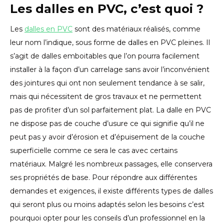
Les dalles en PVC, c’est quoi ?
Les
dalles en PVC
sont des matériaux réalisés, comme
leur nom l’indique, sous forme de dalles en PVC pleines. Il
s’agit de dalles emboitables que l’on pourra facilement
installer à la façon d’un carrelage sans avoir l’inconvénient
des jointures qui ont non seulement tendance à se salir,
mais qui nécessitent de gros travaux et ne permettent
pas de profiter d’un sol parfaitement plat. La dalle en PVC
ne dispose pas de couche d’usure ce qui signifie qu’il ne
peut pas y avoir d’érosion et d’épuisement de la couche
superficielle comme ce sera le cas avec certains
matériaux. Malgré les nombreux passages, elle conservera
ses propriétés de base. Pour répondre aux différentes
demandes et exigences, il existe différents types de dalles
qui seront plus ou moins adaptés selon les besoins c’est
pourquoi opter pour les conseils d’un professionnel en la