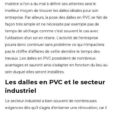
matière si l’on a du mal à définir ses attentes sera le
meilleur moyen de trouver les dalles idéales pour son
entreprise. Par ailleurs, la pose des dalles en PVC se fait de
façon très simple et ne nécessite par exemple pas de
temps de séchage comme c’est souvent le cas avec
l’utilisation d’un sol en résine. L’activité de l’entreprise
pourra donc continuer sans problème ce qui n’impactera
pas le chiffre d’affaires de cette dernière le temps des
travaux. Les dalles en PVC possèdent de nombreux
avantages et sauront ainsi s’adapter en fonction du lieu au
sein duquel elles seront installées.
Les dalles en PVC et le secteur
industriel
Le secteur industriel a bien souvent de nombreuses
exigences dès qu’il s’agira d’entamer une rénovation, car il