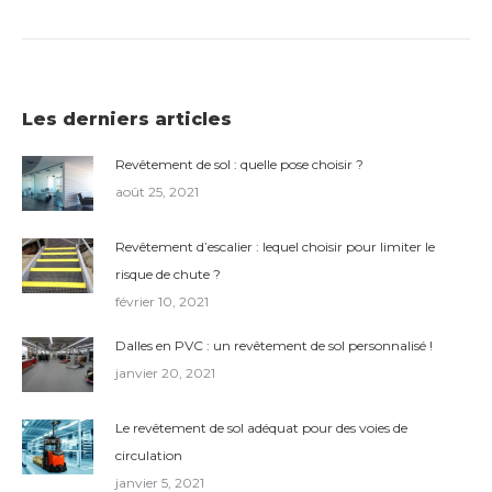
Les derniers articles
Revêtement de sol : quelle pose choisir ?
août 25, 2021
Revêtement d’escalier : lequel choisir pour limiter le
risque de chute ?
février 10, 2021
Dalles en PVC : un revêtement de sol personnalisé !
janvier 20, 2021
Le revêtement de sol adéquat pour des voies de
circulation
janvier 5, 2021