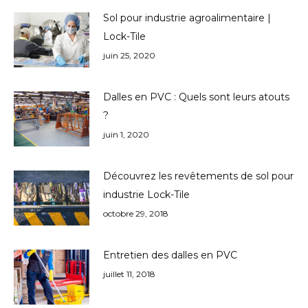
Sol pour industrie agroalimentaire |
Lock-Tile
juin 25, 2020
Dalles en PVC : Quels sont leurs atouts
?
juin 1, 2020
Découvrez les revêtements de sol pour
industrie Lock-Tile
octobre 29, 2018
Entretien des dalles en PVC
juillet 11, 2018