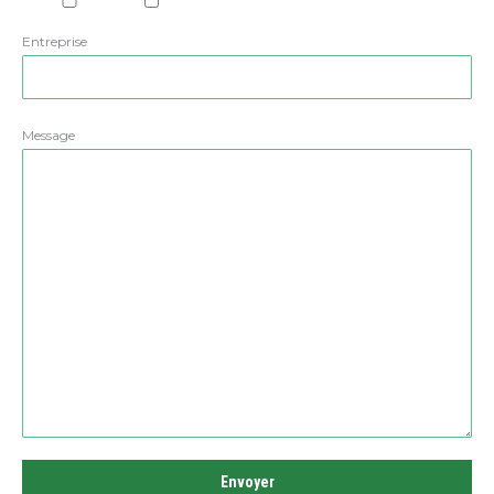
Entreprise
Message