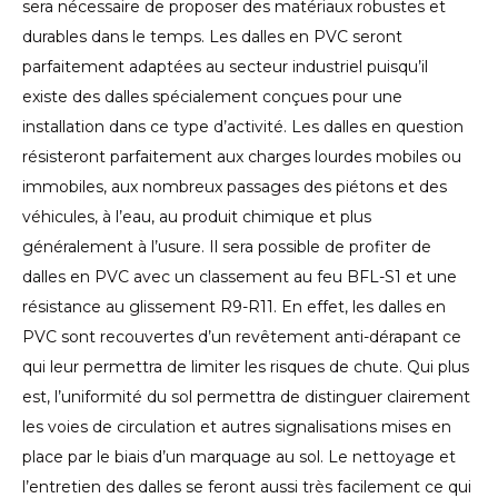
sera nécessaire de proposer des matériaux robustes et
durables dans le temps. Les dalles en PVC seront
parfaitement adaptées au secteur industriel puisqu’il
existe des dalles spécialement conçues pour une
installation dans ce type d’activité. Les dalles en question
résisteront parfaitement aux charges lourdes mobiles ou
immobiles, aux nombreux passages des piétons et des
véhicules, à l’eau, au produit chimique et plus
généralement à l’usure. Il sera possible de profiter de
dalles en PVC avec un classement au feu BFL-S1 et une
résistance au glissement R9-R11. En effet, les dalles en
PVC sont recouvertes d’un revêtement anti-dérapant ce
qui leur permettra de limiter les risques de chute. Qui plus
est, l’uniformité du sol permettra de distinguer clairement
les voies de circulation et autres signalisations mises en
place par le biais d’un marquage au sol. Le nettoyage et
l’entretien des dalles se feront aussi très facilement ce qui