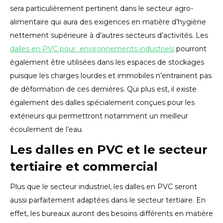
sera particulièrement pertinent dans le secteur agro-
alimentaire qui aura des exigences en matière d’hygiène
nettement supérieure à d’autres secteurs d’activités. Les
dalles en PVC pour environnements industriels
pourront
également être utilisées dans les espaces de stockages
puisque les charges lourdes et immobiles n’entrainent pas
de déformation de ces dernières. Qui plus est, il existe
également des dalles spécialement conçues pour les
extérieurs qui permettront notamment un meilleur
écoulement de l’eau.
Les dalles en PVC et le secteur
tertiaire et commercial
Plus que le secteur industriel, les dalles en PVC seront
aussi parfaitement adaptées dans le secteur tertiaire. En
effet, les bureaux auront des besoins différents en matière