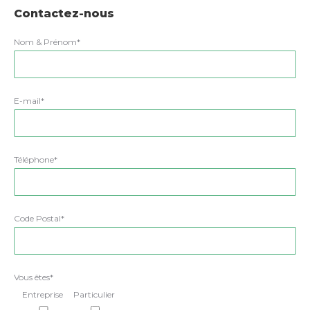
Contactez-nous
Nom & Prénom*
E-mail*
Téléphone*
Code Postal*
Vous êtes*
Entreprise
Particulier