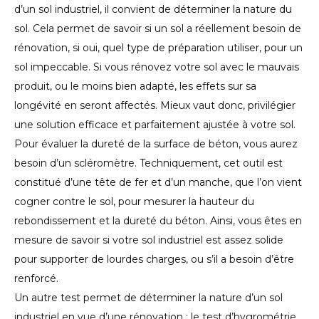
d’un sol industriel, il convient de déterminer la nature du
sol. Cela permet de savoir si un sol a réellement besoin de
rénovation, si oui, quel type de préparation utiliser, pour un
sol impeccable. Si vous rénovez votre sol avec le mauvais
produit, ou le moins bien adapté, les effets sur sa
longévité en seront affectés. Mieux vaut donc, privilégier
une solution efficace et parfaitement ajustée à votre sol.
Pour évaluer la dureté de la surface de béton, vous aurez
besoin d’un scléromètre. Techniquement, cet outil est
constitué d’une tête de fer et d’un manche, que l’on vient
cogner contre le sol, pour mesurer la hauteur du
rebondissement et la dureté du béton. Ainsi, vous êtes en
mesure de savoir si votre sol industriel est assez solide
pour supporter de lourdes charges, ou s’il a besoin d’être
renforcé.
Un autre test permet de déterminer la nature d’un sol
industriel en vue d’une rénovation : le test d’hygrométrie.