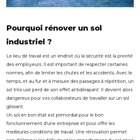
Pourquoi rénover un sol
industriel ?
Le lieu de travail est un endroit où la sécurité est la priorité
des employeurs. Il est important de respecter certaines
normes, afin de limiter les chutes et les accidents. Avec le
temps, et au fur et à mesure des passages à répétition, un
sol très usé perd de son effet antidérapant. Il devient alors
dangereux pour vos collaborateurs de travailler sur un sol
glissant.
Un sol en bon état est primordial pour le bon
fonctionnement d’une entreprise et pour offrir les
meilleures conditions de travail. Une rénovation permet