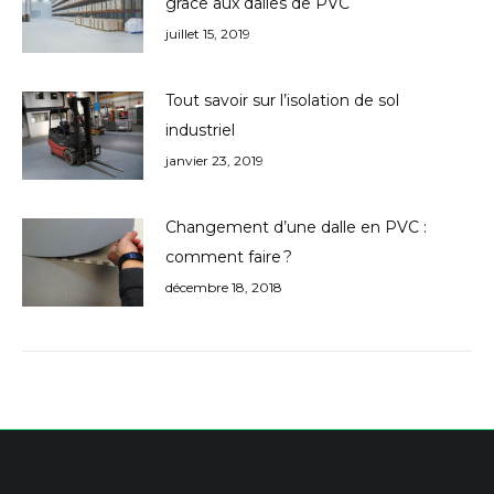
grâce aux dalles de PVC
juillet 15, 2019
Tout savoir sur l’isolation de sol
industriel
janvier 23, 2019
Changement d’une dalle en PVC :
comment faire ?
décembre 18, 2018