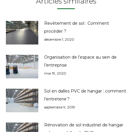
Articles similaires
Revêtement de sol : Comment
procéder ?
décembre 1, 2020
Organisation de l’espace au sein de
l’entreprise
mai 19, 2020
Sol en dalles PVC de hangar : comment
l’entretenir ?
septembre 9, 2019
Rénovation de sol industriel de hangar