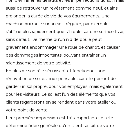
non d’éliminer les défauts et les imperfections du sol, mais
aussi de retrouver un revêtement comme neuf, et ainsi
prolonger la durée de vie de vos équipements. Une
machine qui roule sur un sol irrégulier, par exemple,
s’abîme plus rapidement que s’il roule sur une surface lisse,
sans défaut. De même qu’un nid de poule peut
gravement endommager une roue de chariot, et causer
des dommages importants, pouvant entraîner un
ralentissement de votre activité.
En plus de son rôle sécurisant et fonctionnel, une
rénovation de sol est indispensable, car elle permet de
garder un sol propre, pour vos employés, mais également
pour les visiteurs. Le sol est l’un des éléments que vos
clients regarderont en se rendant dans votre atelier ou
votre point de vente.
Leur première impression est très importante, et elle
détermine l’idée générale qu’un client se fait de votre