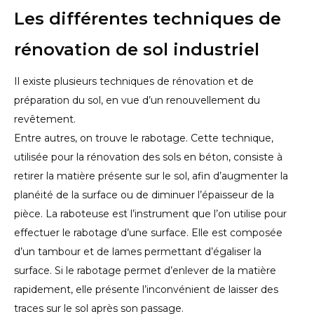
Les différentes techniques de
rénovation de sol industriel
Il existe plusieurs techniques de rénovation et de
préparation du sol, en vue d’un renouvellement du
revêtement.
Entre autres, on trouve le rabotage. Cette technique,
utilisée pour la rénovation des sols en béton, consiste à
retirer la matière présente sur le sol, afin d’augmenter la
planéité de la surface ou de diminuer l’épaisseur de la
pièce. La raboteuse est l’instrument que l’on utilise pour
effectuer le rabotage d’une surface. Elle est composée
d’un tambour et de lames permettant d’égaliser la
surface. Si le rabotage permet d’enlever de la matière
rapidement, elle présente l’inconvénient de laisser des
traces sur le sol après son passage.