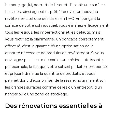
Le ponçage, lui, permet de lisser et d’aplanir une surface.
Le sol est ainsi égalisé et prêt à recevoir un nouveau
revêtement, tel que des dalles en PVC. En ponçant la
surface de votre sol industriel, vous éliminez efficacement
tous les résidus, les imperfections et les défauts, mais
vous rectifiez la planimétrie. Un ponçage correctement
effectué, c’est la garantie d’une optimisation de la
quantité nécessaire de produits de revêtement. Si vous
envisagez par la suite de couler une résine autolissante,
par exemple, le fait que votre sol soit parfaitement poncé
et préparé diminue la quantité de produits, et vous
permet donc d’économiser de la résine, notamment sur
les grandes surfaces comme celles d’un entrepôt, d’un
hangar ou d’une zone de stockage.
Des rénovations essentielles à