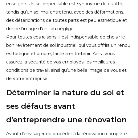
enseigne. Un sol impeccable est synonyme de qualité,
tandis qu’un sol mal entretenu, avec des déformations,
des détériorations de toutes parts est peu esthétique et
donne l’image d’un lieu négligé.
Pour toutes ces raisons, il est indispensable de choisir le
bon revêtement de sol industriel, qui vous offrira un rendu
esthétique et propre, facile à entretenir. Ainsi, vous
assurez la sécurité de vos employés, les meilleures
conditions de travail, ainsi qu’une belle image de vous et
de votre entreprise.
Déterminer la nature du sol et
ses défauts avant
d’entreprendre une rénovation
Avant d’envisager de procéder à la rénovation complète