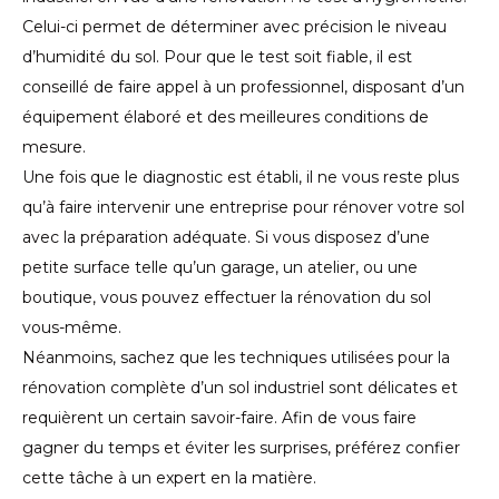
Celui-ci permet de déterminer avec précision le niveau
d’humidité du sol. Pour que le test soit fiable, il est
conseillé de faire appel à un professionnel, disposant d’un
équipement élaboré et des meilleures conditions de
mesure.
Une fois que le diagnostic est établi, il ne vous reste plus
qu’à faire intervenir une entreprise pour rénover votre sol
avec la préparation adéquate. Si vous disposez d’une
petite surface telle qu’un garage, un atelier, ou une
boutique, vous pouvez effectuer la rénovation du sol
vous-même.
Néanmoins, sachez que les techniques utilisées pour la
rénovation complète d’un sol industriel sont délicates et
requièrent un certain savoir-faire. Afin de vous faire
gagner du temps et éviter les surprises, préférez confier
cette tâche à un expert en la matière.