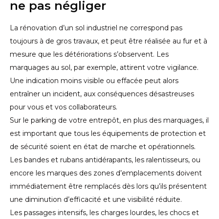
ne pas négliger
La rénovation d’un sol industriel ne correspond pas
toujours à de gros travaux, et peut être réalisée au fur et à
mesure que les détériorations s’observent. Les
marquages au sol, par exemple, attirent votre vigilance.
Une indication moins visible ou effacée peut alors
entraîner un incident, aux conséquences désastreuses
pour vous et vos collaborateurs.
Sur le parking de votre entrepôt, en plus des marquages, il
est important que tous les équipements de protection et
de sécurité soient en état de marche et opérationnels.
Les bandes et rubans antidérapants, les ralentisseurs, ou
encore les marques des zones d’emplacements doivent
immédiatement être remplacés dès lors qu’ils présentent
une diminution d’efficacité et une visibilité réduite.
Les passages intensifs, les charges lourdes, les chocs et