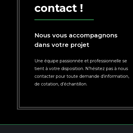
contact !
Nous vous accompagnons
dans votre projet
Une équipe passionnée et professionnelle se
tient à votre disposition. N’hésitez pas à nous
contacter pour toute demande d’information,
de cotation, d’échantillon.