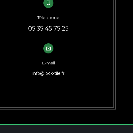
Téléphone
05 35 45 75 25
E-mail
info@lock-tile.fr