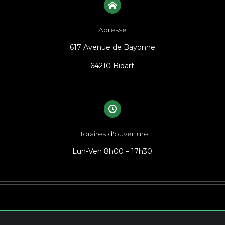
Adresse
617 Avenue de Bayonne
64210 Bidart
Horaires d'ouverture
Lun-Ven 8h00 – 17h30