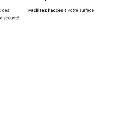
 des
Facilitez l’accès
à votre surface
a sécurité