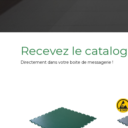
Recevez le catalog
Directement dans votre boite de messagerie !