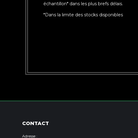
échantillon* dans les plus brefs délais.
*Dans la limite des stocks disponibles
CONTACT
Adresse :