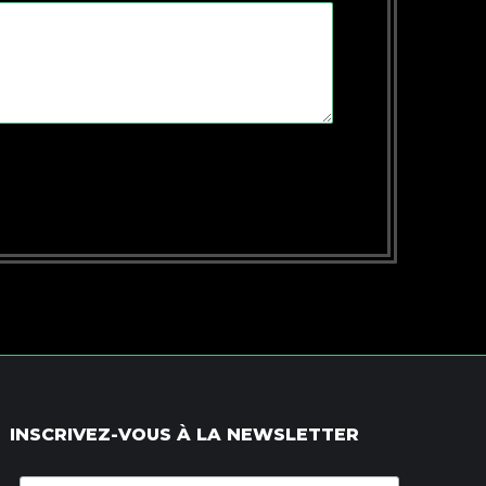
INSCRIVEZ-VOUS À LA NEWSLETTER