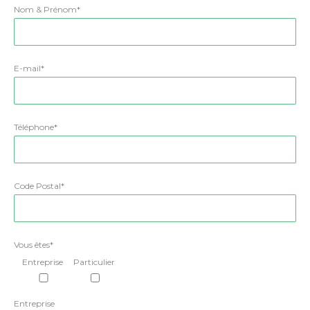
Nom & Prénom*
E-mail*
Téléphone*
Code Postal*
Vous êtes*
Entreprise
Particulier
Entreprise