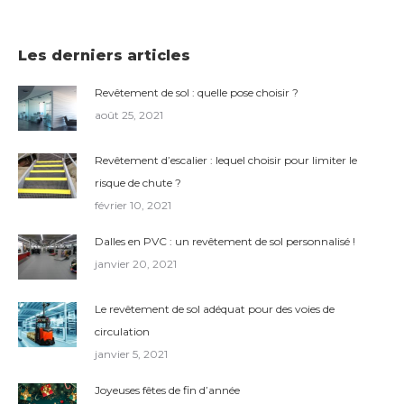
Les derniers articles
Revêtement de sol : quelle pose choisir ?
août 25, 2021
Revêtement d’escalier : lequel choisir pour limiter le
risque de chute ?
février 10, 2021
Dalles en PVC : un revêtement de sol personnalisé !
janvier 20, 2021
Le revêtement de sol adéquat pour des voies de
circulation
janvier 5, 2021
Joyeuses fêtes de fin d’année