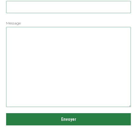
Message