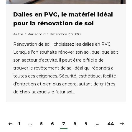
Dalles en PVC, le matériel idéal
pour la rénovation de sol
Autre
Par
admin
décembre 7, 2020
Rénovation de sol : choisissez les dalles en PVC
Lorsque l’on souhaite rénover son sol, quel que soit
son secteur d’activité, il peut être difficile de
trouver le revêtement de sol idéal qui répondra à
toutes ces exigences. Sécurité, esthétique, facilité
d’entretien et bien plus encore, autant de critères
de choix auxquels le futur sol…
1
…
5
6
7
8
9
…
44