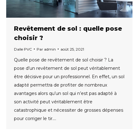
Revêtement de sol : quelle pose
choisir ?
Dalle PVC
Par
admin
août 25, 2021
Quelle pose de revêtement de sol choisir ? La
pose d’un revêtement de sol peut véritablement
être décisive pour un professionnel. En effet, un sol
adapté permettra de profiter de nombreux
avantages alors qu’un sol qui n’est pas adapté à
son activité peut véritablement être
catastrophique et nécessiter de grosses dépenses
pour corriger le tir.…