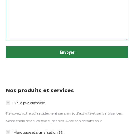
Nos produits et services
Dalle pvc clipsable
Rénovez votre sol rapidement sans arrêt d’activité et sans nuisances.
Vaste choix de dalles pvc clipsables. Pose rapide sans colle.
Marquage et signalisation 5S