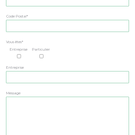
Code Postal*
Vous êtes*
Entreprise
Particulier
Entreprise
Message