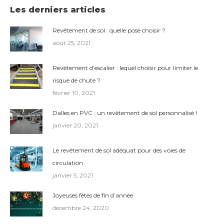
Les derniers articles
Revêtement de sol : quelle pose choisir ?
août 25, 2021
Revêtement d’escalier : lequel choisir pour limiter le
risque de chute ?
février 10, 2021
Dalles en PVC : un revêtement de sol personnalisé !
janvier 20, 2021
Le revêtement de sol adéquat pour des voies de
circulation
janvier 5, 2021
Joyeuses fêtes de fin d’année
décembre 24, 2020