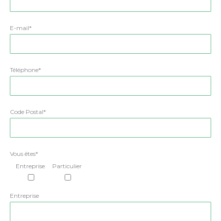
E-mail*
Téléphone*
Code Postal*
Vous êtes*
Entreprise
Particulier
Entreprise