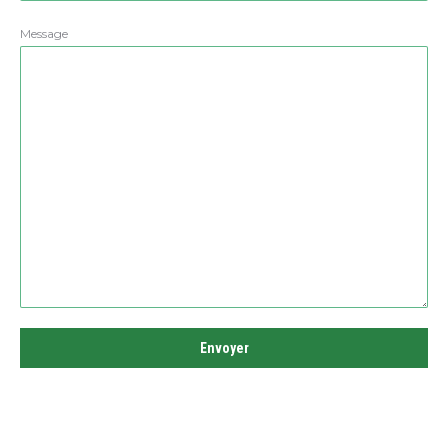
Message