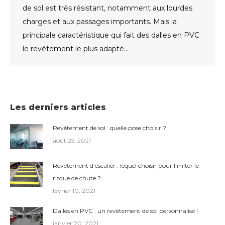
de sol est très résistant, notamment aux lourdes
charges et aux passages importants. Mais la
principale caractéristique qui fait des dalles en PVC
le revêtement le plus adapté…
Les derniers articles
Revêtement de sol : quelle pose choisir ?
août 25, 2021
Revêtement d’escalier : lequel choisir pour limiter le
risque de chute ?
février 10, 2021
Dalles en PVC : un revêtement de sol personnalisé !
janvier 20, 2021