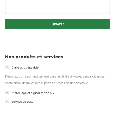
Nos produits et services
Dalle pvc clipsable
Rénovez votre sol rapidement sans arrêt d’activité et sans nuisances.
Vaste choix de dalles pvc clipsables. Pose rapide sans colle.
Marquage et signalisation 5S
Service de pose