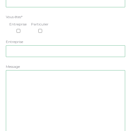
Vous êtes*
Entreprise
Particulier
Entreprise
Message