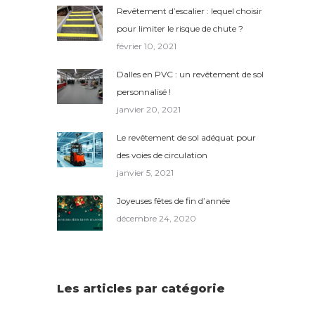
Revêtement d’escalier : lequel choisir
pour limiter le risque de chute ?
février 10, 2021
Dalles en PVC : un revêtement de sol
personnalisé !
janvier 20, 2021
Le revêtement de sol adéquat pour
des voies de circulation
janvier 5, 2021
Joyeuses fêtes de fin d’année
décembre 24, 2020
Les articles par catégorie