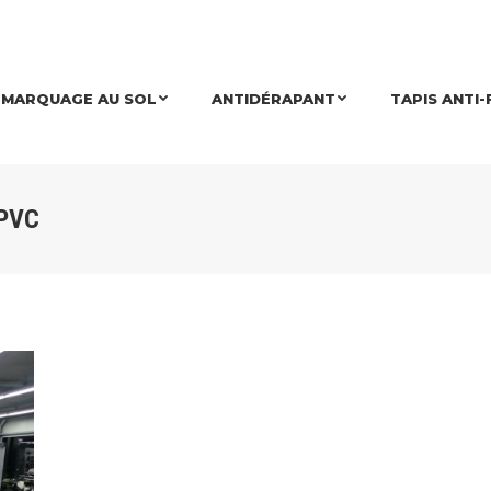
MARQUAGE AU SOL
ANTIDÉRAPANT
TAPIS ANTI-
PVC