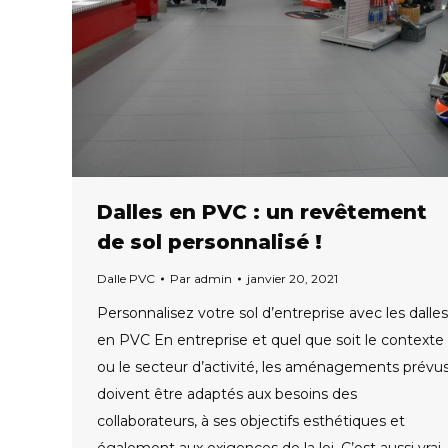
Dalles en PVC : un revêtement
de sol personnalisé !
Dalle PVC
Par
admin
janvier 20, 2021
Personnalisez votre sol d’entreprise avec les dalles
en PVC En entreprise et quel que soit le contexte
ou le secteur d’activité, les aménagements prévu
doivent être adaptés aux besoins des
collaborateurs, à ses objectifs esthétiques et