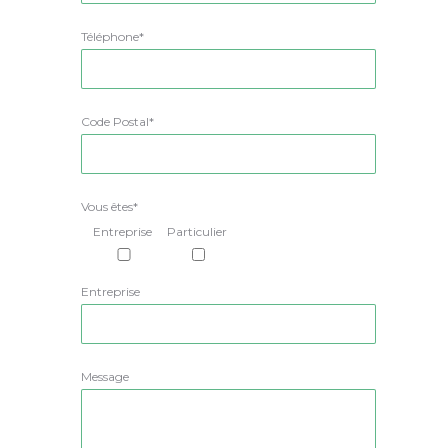
Téléphone*
Code Postal*
Vous êtes*
Entreprise
Particulier
Entreprise
Message