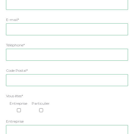
E-mail*
Téléphone*
Code Postal*
Vous êtes*
Entreprise
Particulier
Entreprise