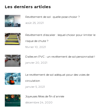
Les derniers articles
Revêtement de sol : quelle pose choisir ?
août 25, 2021
Revêtement d’escalier : lequel choisir pour limiter le
risque de chute ?
février 10, 2021
Dalles en PVC : un revêtement de sol personnalisé !
janvier 20, 2021
Le revêtement de sol adéquat pour des voies de
circulation
janvier 5, 2021
Joyeuses fêtes de fin d’année
décembre 24, 2020