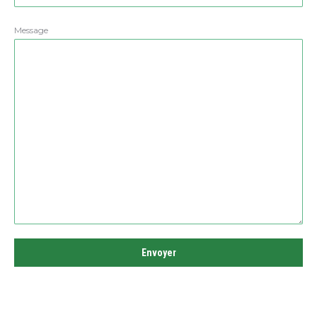
Message