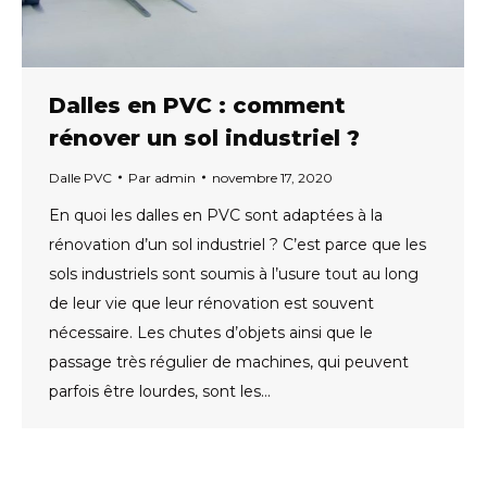
Dalles en PVC : comment
rénover un sol industriel ?
Dalle PVC
Par
admin
novembre 17, 2020
En quoi les dalles en PVC sont adaptées à la
rénovation d’un sol industriel ? C’est parce que les
sols industriels sont soumis à l’usure tout au long
de leur vie que leur rénovation est souvent
nécessaire. Les chutes d’objets ainsi que le
passage très régulier de machines, qui peuvent
parfois être lourdes, sont les…