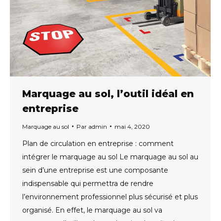
Marquage au sol, l’outil idéal en
entreprise
Marquage au sol
Par
admin
mai 4, 2020
Plan de circulation en entreprise : comment
intégrer le marquage au sol Le marquage au sol au
sein d’une entreprise est une composante
indispensable qui permettra de rendre
l’environnement professionnel plus sécurisé et plus
organisé. En effet, le marquage au sol va