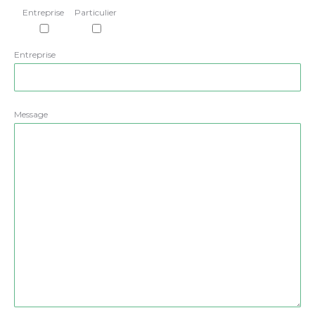
Entreprise
Particulier
Entreprise
Message