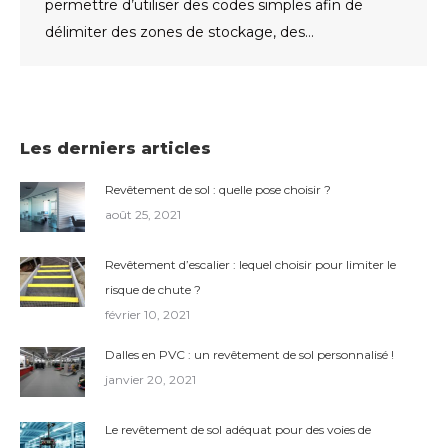
permettre d’utiliser des codes simples afin de
délimiter des zones de stockage, des…
Les derniers articles
Revêtement de sol : quelle pose choisir ?
août 25, 2021
Revêtement d’escalier : lequel choisir pour limiter le
risque de chute ?
février 10, 2021
Dalles en PVC : un revêtement de sol personnalisé !
janvier 20, 2021
Le revêtement de sol adéquat pour des voies de