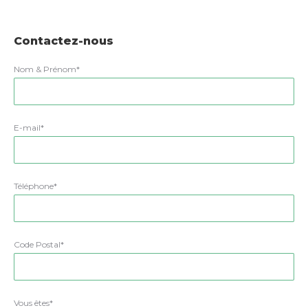
Contactez-nous
Nom & Prénom*
E-mail*
Téléphone*
Code Postal*
Vous êtes*