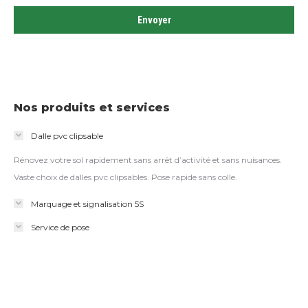
Nos produits et services
Dalle pvc clipsable
Rénovez votre sol rapidement sans arrêt d’activité et sans nuisances.
Vaste choix de dalles pvc clipsables. Pose rapide sans colle.
Marquage et signalisation 5S
Service de pose