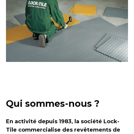
Qui sommes-nous ?
En activité depuis 1983, la société Lock-
Tile commercialise des revêtements de