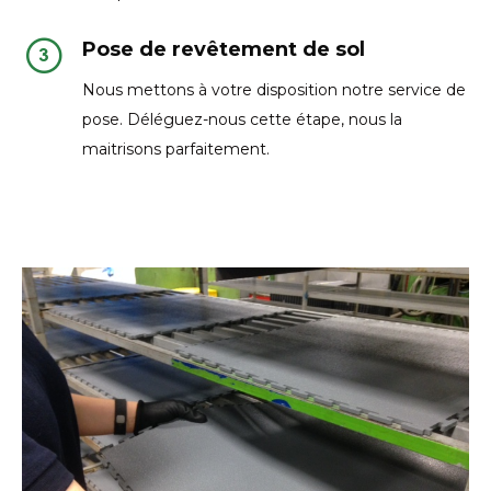
Pose de revêtement de sol
Nous mettons à votre disposition notre service de
pose. Déléguez-nous cette étape, nous la
maitrisons parfaitement.