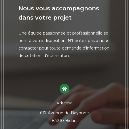
Nous vous accompagnons
dans votre projet
Une équipe passionnée et professionnelle se
tient à votre disposition. N’hésitez pas à nous
contacter pour toute demande d’information,
de cotation, d’échantillon.
Adresse
617 Avenue de Bayonne
64210 Bidart