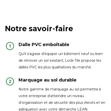
Notre savoir-faire
Dalle PVC emboîtable
Qu’il s’agisse d’équiper un bâtiment neuf ou bien
de rénover un sol existant, Lock-Tile propose les
dalles PVC les plus qualitatives du marché.
Marquage au sol durable
Notre gamme de marquage au sol permettra à
votre entreprise d’atteindre un niveau
d’organisation et de sécurité des plus élevés et en
adéquation avec votre démarche LEAN.