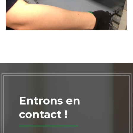
Entrons en
contact !