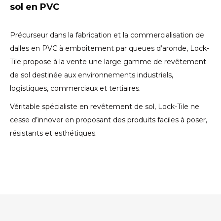
sol en PVC
Précurseur dans la fabrication et la commercialisation de
dalles en PVC à emboîtement par queues d’aronde, Lock-
Tile propose à la vente une large gamme de revêtement
de sol destinée aux environnements industriels,
logistiques, commerciaux et tertiaires.
Véritable spécialiste en revêtement de sol, Lock-Tile ne
cesse d’innover en proposant des produits faciles à poser,
résistants et esthétiques.